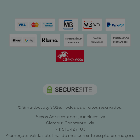
© Smartbeauty 2026. Todos os direitos reservados.
Preços Apresentados já incluem Iva
Glamour Constante Lda
Nif: 510427103
Promoções válidas até final do mês corrente exepto promoções