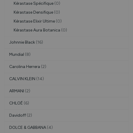
Kérastase Spécifique
(0)
Kérastase Densifique
(0)
Kérastase Elixir Ultime
(0)
Kérastase Aura Botanica
(0)
Johnnie Black
(16)
Mundial
(8)
Carolina Herrera
(2)
CALVIN KLEIN
(14)
ARMANI
(2)
CHLOÉ
(6)
Davidoff
(2)
DOLCE & GABBANA
(4)