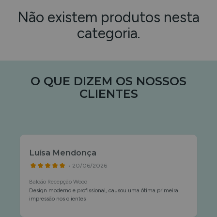
Não existem produtos nesta
categoria.
O QUE DIZEM OS NOSSOS
CLIENTES
Luísa Mendonça
• 20/06/2026
Balcão Recepção Wood
Design moderno e profissional, causou uma ótima primeira
impressão nos clientes