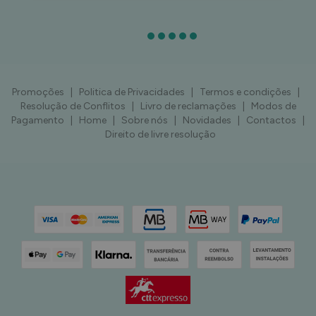
Promoções
|
Politica de Privacidades
|
Termos e condições
|
Resolução de Conflitos
|
Livro de reclamações
|
Modos de
Pagamento
|
Home
|
Sobre nós
|
Novidades
|
Contactos
|
Direito de livre resolução