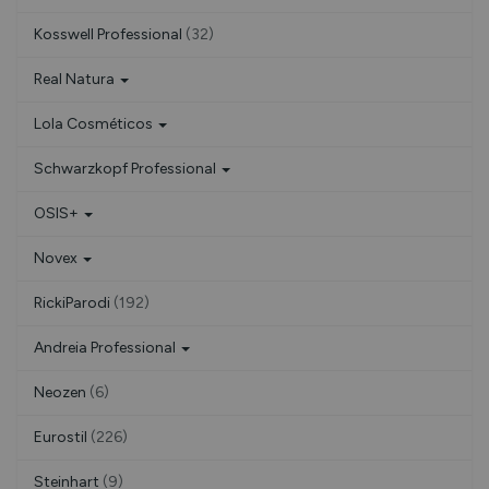
Kosswell Professional
(32)
Real Natura
Lola Cosméticos
Schwarzkopf Professional
OSIS+
Novex
RickiParodi
(192)
Andreia Professional
Neozen
(6)
Eurostil
(226)
Steinhart
(9)