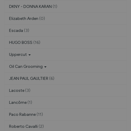
DKNY - DONNA KARAN
(1)
Elizabeth Arden
(0)
Escada
(3)
HUGO BOSS
(16)
Uppercut
Oil Can Grooming
JEAN PAUL GAULTIER
(6)
Lacoste
(3)
Lancôme
(1)
Paco Rabanne
(11)
Roberto Cavalli
(2)