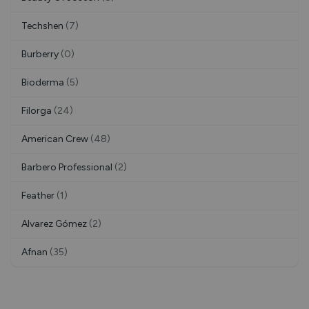
Techshen
(7)
Burberry
(0)
Bioderma
(5)
Filorga
(24)
American Crew
(48)
Barbero Professional
(2)
Feather
(1)
Alvarez Gómez
(2)
Afnan
(35)