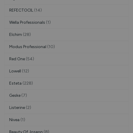
REFECTOCIL
(14)
Wella Professionals
(1)
Elchim
(28)
Modus Professional
(10)
Red One
(54)
Lowell
(12)
Esteta
(228)
Geske
(7)
Listerine
(2)
Nivea
(1)
Beauty Of Joseon
(8)