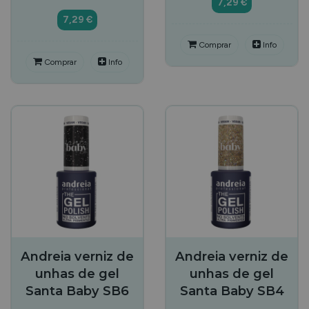
7,29 €
7,29 €
Comprar
Info
Comprar
Info
Andreia verniz de
Andreia verniz de
unhas de gel
unhas de gel
Santa Baby SB6
Santa Baby SB4