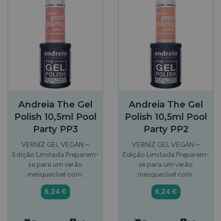
Andreia The Gel
Andreia The Gel
Polish 10,5ml Pool
Polish 10,5ml Pool
Party PP3
Party PP2
VERNIZ GEL VEGAN –
VERNIZ GEL VEGAN –
Edição Limitada Preparem-
Edição Limitada Preparem-
se para um verão
se para um verão
inesquecível com:
inesquecível com:
6,24 €
6,24 €