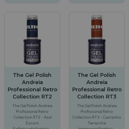
The Gel Polish
The Gel Polish
Andreia
Andreia
Professional Retro
Professional Retro
Collection RT2
Collection RT3
The Gel Polish Andreia
The Gel Polish Andreia
Profissional Retro
Profissional Retro
Collection RT2 - Azul
Collection RT3 - Castanho
Escuro
Terracota
SofisticadoAndreia…
IntemporalAndreia…