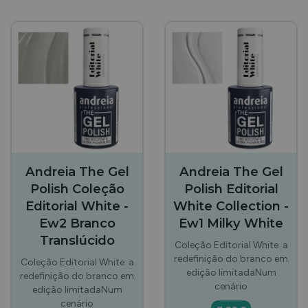
Andreia The Gel
Andreia The Gel
Polish Coleção
Polish Editorial
Editorial White -
White Collection -
Ew2 Branco
Ew1 Milky White
Translúcido
Coleção Editorial White: a
redefinição do branco em
Coleção Editorial White: a
edição limitadaNum
redefinição do branco em
cenário
edição limitadaNum
cenário