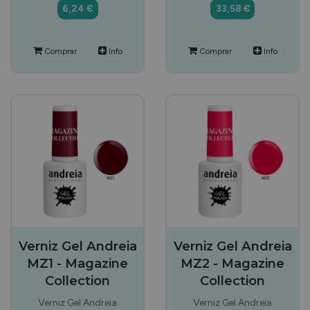
6,24 €
33,58 €
Comprar
Info
Comprar
Info
Verniz Gel Andreia
Verniz Gel Andreia
MZ1 - Magazine
MZ2 - Magazine
Collection
Collection
Verniz Gel Andreia
Verniz Gel Andreia