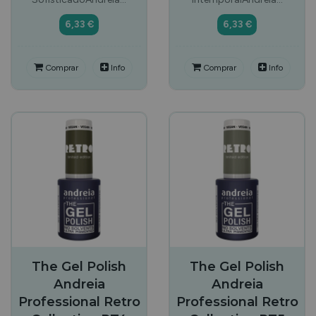
6,33 €
6,33 €
Comprar
Info
Comprar
Info
The Gel Polish
The Gel Polish
Andreia
Andreia
Professional Retro
Professional Retro