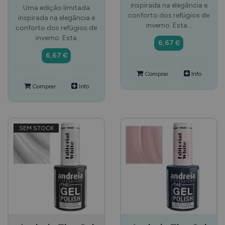
inspirada na elegância e
Uma edição limitada
conforto dos refúgios de
inspirada na elegância e
inverno. Esta…
conforto dos refúgios de
inverno. Esta
6,67 €
6,67 €
Comprar
Info
Comprar
Info
SEM STOCK