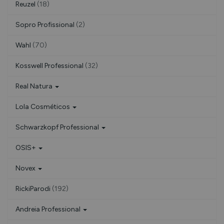
Reuzel
(18)
Sopro Profissional
(2)
Wahl
(70)
Kosswell Professional
(32)
Real Natura
Lola Cosméticos
Schwarzkopf Professional
OSIS+
Novex
RickiParodi
(192)
Andreia Professional