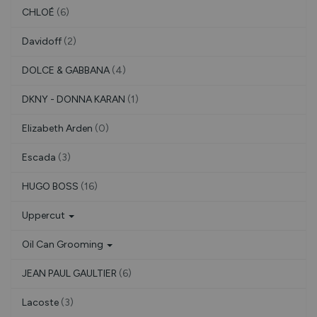
CHLOÉ
(6)
Davidoff
(2)
DOLCE & GABBANA
(4)
DKNY - DONNA KARAN
(1)
Elizabeth Arden
(0)
Escada
(3)
HUGO BOSS
(16)
Uppercut
Oil Can Grooming
JEAN PAUL GAULTIER
(6)
Lacoste
(3)