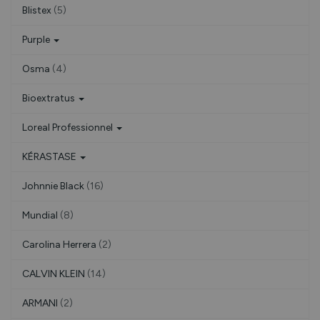
Blistex
(5)
Purple
Osma
(4)
Bioextratus
Loreal Professionnel
KÉRASTASE
Johnnie Black
(16)
Mundial
(8)
Carolina Herrera
(2)
CALVIN KLEIN
(14)
ARMANI
(2)