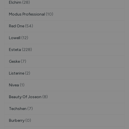
Elchim
(28)
Modus Professional
(10)
Red One
(54)
Lowell
(12)
Esteta
(228)
Geske
(7)
Listerine
(2)
Nivea
(1)
Beauty Of Joseon
(8)
Techshen
(7)
Burberry
(0)