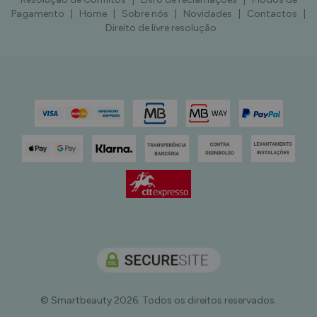
Pagamento
|
Home
|
Sobre nós
|
Novidades
|
Contactos
|
Direito de livre resolução
© Smartbeauty 2026. Todos os direitos reservados.