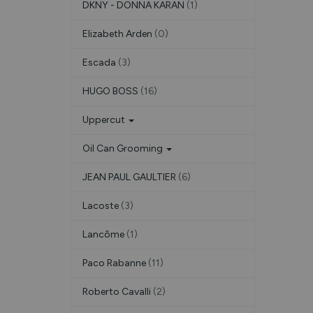
DKNY - DONNA KARAN
(1)
Elizabeth Arden
(0)
Escada
(3)
HUGO BOSS
(16)
Uppercut
Oil Can Grooming
JEAN PAUL GAULTIER
(6)
Lacoste
(3)
Lancôme
(1)
Paco Rabanne
(11)
Roberto Cavalli
(2)