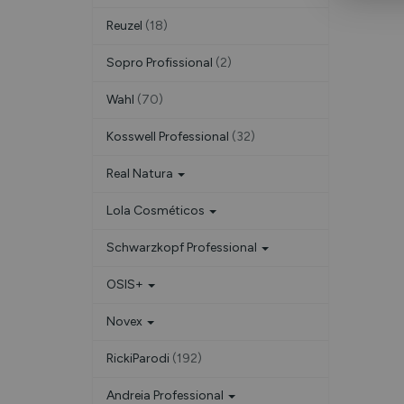
Reuzel
(18)
Sopro Profissional
(2)
Wahl
(70)
Kosswell Professional
(32)
Real Natura
Lola Cosméticos
Schwarzkopf Professional
OSIS+
Novex
RickiParodi
(192)
Andreia Professional