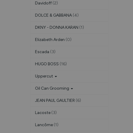
Davidoff
(2)
DOLCE & GABBANA
(4)
DKNY - DONNA KARAN
(1)
Elizabeth Arden
(0)
Escada
(3)
HUGO BOSS
(16)
Uppercut
Oil Can Grooming
JEAN PAUL GAULTIER
(6)
Lacoste
(3)
Lancôme
(1)