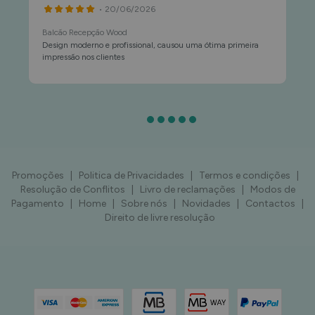
• 20/06/2026
Balcão Recepção Wood
Design moderno e profissional, causou uma ótima primeira
impressão nos clientes
Promoções
|
Politica de Privacidades
|
Termos e condições
|
Resolução de Conflitos
|
Livro de reclamações
|
Modos de
Pagamento
|
Home
|
Sobre nós
|
Novidades
|
Contactos
|
Direito de livre resolução