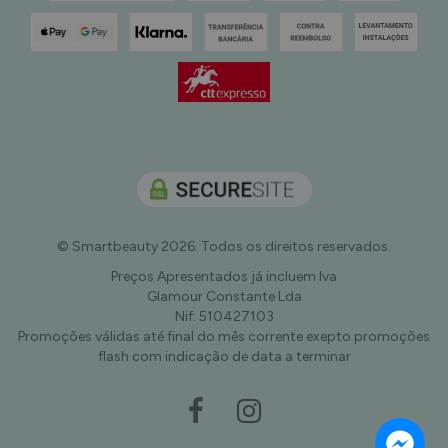
© Smartbeauty 2026. Todos os direitos reservados.
Preços Apresentados já incluem Iva
Glamour Constante Lda
Nif: 510427103
Promoções válidas até final do mês corrente exepto promoções
flash com indicação de data a terminar