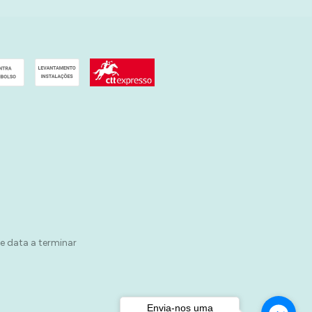
e data a terminar
Envia-nos uma