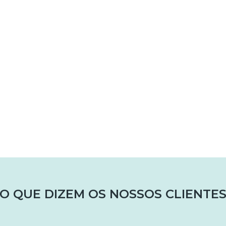
O QUE DIZEM OS NOSSOS CLIENTE