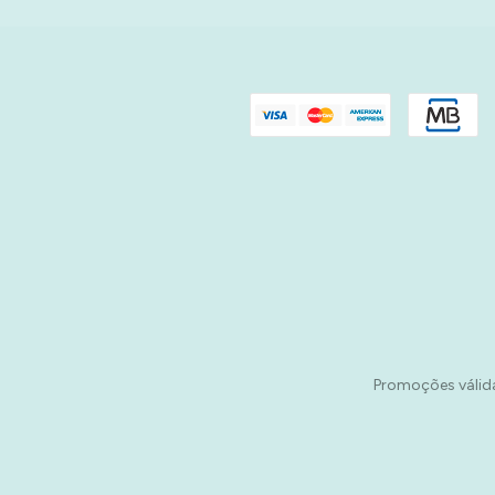
Promoções válida